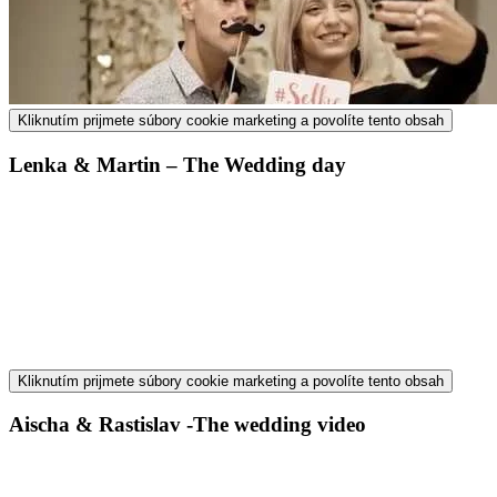
Kliknutím prijmete súbory cookie marketing a povolíte tento obsah
Lenka & Martin – The Wedding day
Kliknutím prijmete súbory cookie marketing a povolíte tento obsah
Aischa & Rastislav -The wedding video