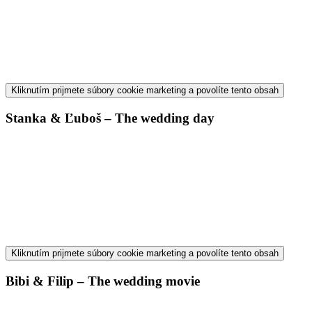
Kliknutím prijmete súbory cookie marketing a povolíte tento obsah
Stanka & Ľuboš – The wedding day
Kliknutím prijmete súbory cookie marketing a povolíte tento obsah
Bibi & Filip – The wedding movie