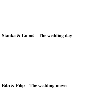
Stanka & Ľuboš – The wedding day
Bibi & Filip – The wedding movie