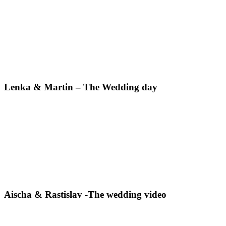
Lenka & Martin – The Wedding day
Aischa & Rastislav -The wedding video