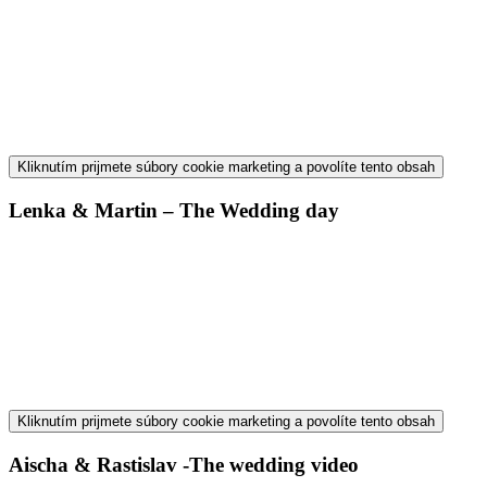
Kliknutím prijmete súbory cookie marketing a povolíte tento obsah
Lenka & Martin – The Wedding day
Kliknutím prijmete súbory cookie marketing a povolíte tento obsah
Aischa & Rastislav -The wedding video