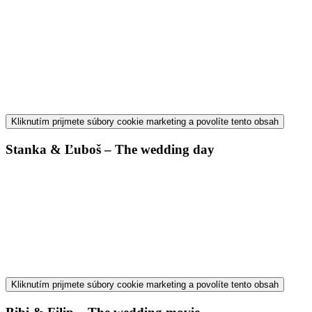
Kliknutím prijmete súbory cookie marketing a povolíte tento obsah
Stanka & Ľuboš – The wedding day
Kliknutím prijmete súbory cookie marketing a povolíte tento obsah