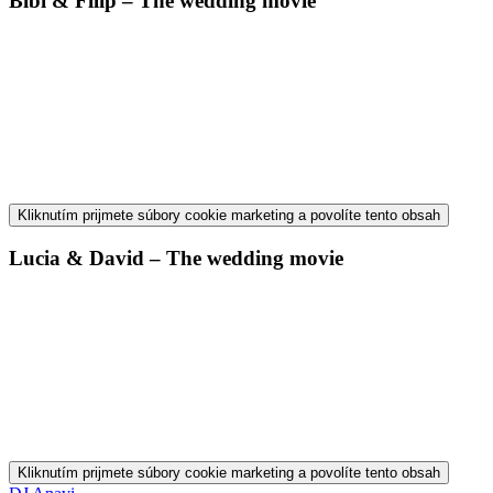
Bibi & Filip – The wedding movie
Kliknutím prijmete súbory cookie marketing a povolíte tento obsah
Lucia & David – The wedding movie
Kliknutím prijmete súbory cookie marketing a povolíte tento obsah