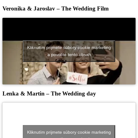
Veronika & Jaroslav – The Wedding Film
Kliknutím prijmete súbory cookie marketing
a povolíte tento obsah
Lenka & Martin – The Wedding day
Kliknutím prijmete súbory cookie marketing