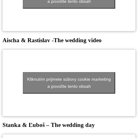
a povolíte tento obsah
Aischa & Rastislav -The wedding video
Kliknutím prijmete súbory cookie marketing
a povolíte tento obsah
Stanka & Ľuboš – The wedding day