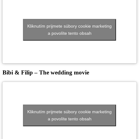
Kliknutím prijmete súbory cookie marketing
a povolíte tento obsah
Bibi & Filip – The wedding movie
Kliknutím prijmete súbory cookie marketing
a povolíte tento obsah