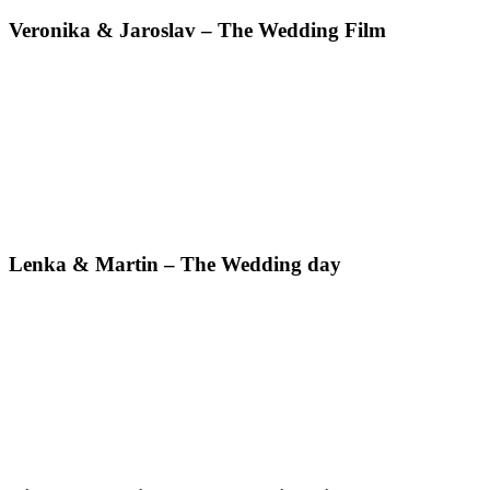
Veronika & Jaroslav – The Wedding Film
Lenka & Martin – The Wedding day