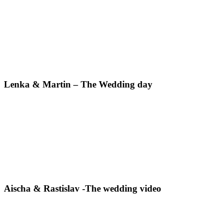
Lenka & Martin – The Wedding day
Aischa & Rastislav -The wedding video