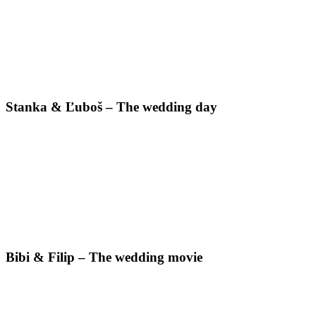
Stanka & Ľuboš – The wedding day
Bibi & Filip – The wedding movie