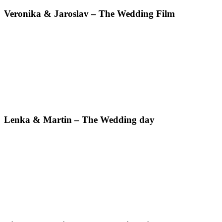
Veronika & Jaroslav – The Wedding Film
Lenka & Martin – The Wedding day