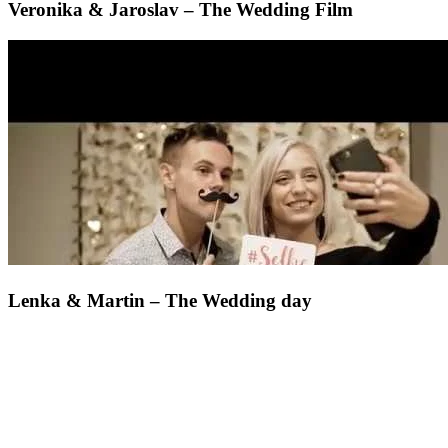
Veronika & Jaroslav – The Wedding Film
Lenka & Martin – The Wedding day