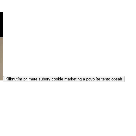
Kliknutím prijmete súbory cookie marketing a povolíte tento obsah