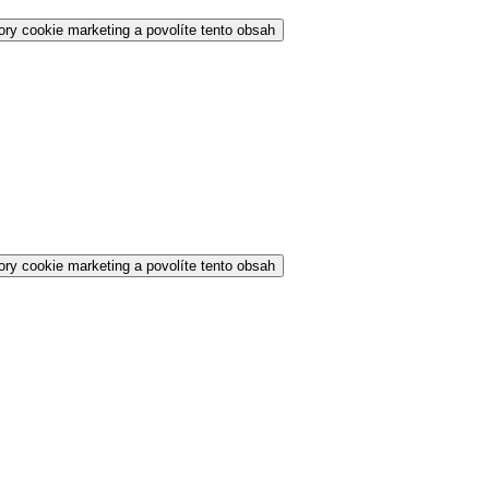
ory cookie marketing a povolíte tento obsah
ory cookie marketing a povolíte tento obsah